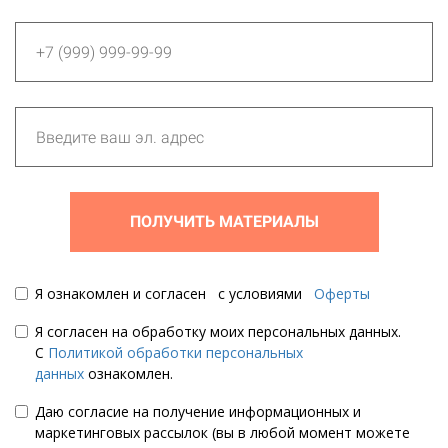
ПОЛУЧИТЬ МАТЕРИАЛЫ
Я ознакомлен и согласен с условиями
Оферты
Я согласен на обработку моих персональных данных.
С
Политикой обработки персональных
данных
ознакомлен.
Даю согласие на получение информационных и
маркетинговых рассылок (вы в любой момент можете