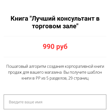
Книга "Лучший консультант в
торговом зале"
990 руб
Пошаговый алгоритм создания корпоративной книги
продаж для вашего магазина. Вы получите шаблон
книги в PP из 5 разделов, 29 страниц