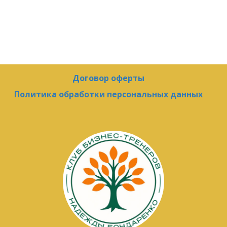
Договор оферты
Политика обработки персональных данных