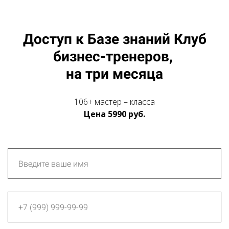
Доступ к Базе знаний Клуб
бизнес-тренеров,
на три месяца
106+ мастер – класса
Цена 5990
руб.