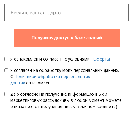
Получить доступ к базе знаний
Я ознакомлен и согласен с условиями
Оферты
Я согласен на обработку моих персональных данных.
С
Политикой обработки персональных
данных
ознакомлен.
Даю согласие на получение информационных и
маркетинговых рассылок (вы в любой момент можете
отказаться от получения писем в личном кабинете)