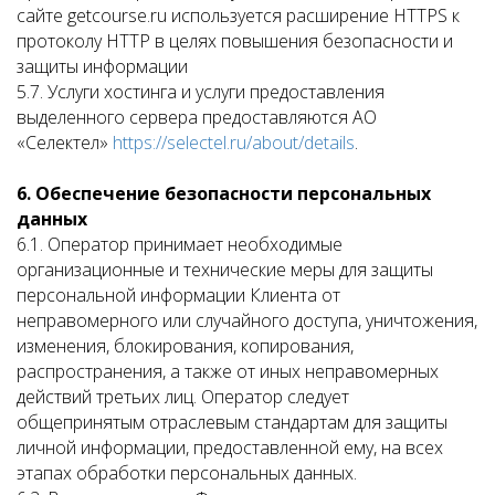
сайте getcourse.ru используется расширение HTTPS к
протоколу HTTP в целях повышения безопасности и
защиты информации
5.7. Услуги хостинга и услуги предоставления
выделенного сервера предоставляются АО
«Селектел»
https://selectel.ru/about/details
.
6. Обеспечение безопасности персональных
данных
6.1. Оператор принимает необходимые
организационные и технические меры для защиты
персональной информации Клиента от
неправомерного или случайного доступа, уничтожения,
изменения, блокирования, копирования,
распространения, а также от иных неправомерных
действий третьих лиц. Оператор следует
общепринятым отраслевым стандартам для защиты
личной информации, предоставленной ему, на всех
этапах обработки персональных данных.