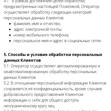
4.1. В рамках достижения целей обработки,
предусмотренных настоящей Политикой, Оператор
осуществляет обработку следующих категорий
персональных данных Клиентов:
фамилия, имя и отчество;
адрес электронной почты;
номер мобильного телефона;
персональное имя и адрес в социальных сетях.
5. Способы и условия обработки персональных
данных Клиентов
5.1. Оператор осуществляет автоматизированную и
неавтоматизированную обработку персональных
данных Клиентов.
5.2. В отношении персональной информации Клиентов
сохраняется ее конфиденциальность, кроме случаев
добровольного предоставления Клиентом
информации о себе для общего доступа
неограниченному кругу лиц.