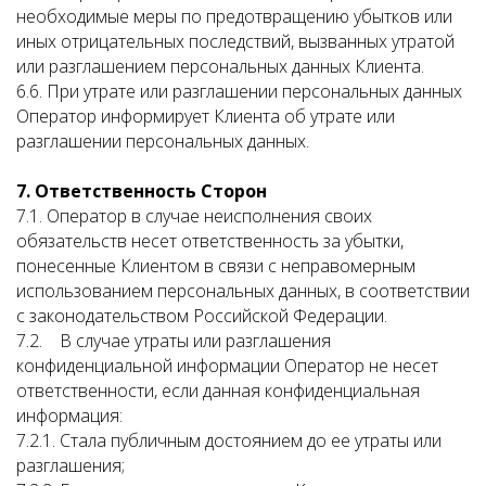
необходимые меры по предотвращению убытков или
иных отрицательных последствий, вызванных утратой
или разглашением персональных данных Клиента.
6.6. При утрате или разглашении персональных данных
Оператор информирует Клиента об утрате или
разглашении персональных данных.
7. Ответственность Сторон
7.1. Оператор в случае неисполнения своих
обязательств несет ответственность за убытки,
понесенные Клиентом в связи с неправомерным
использованием персональных данных, в соответствии
с законодательством Российской Федерации.
7.2. В случае утраты или разглашения
конфиденциальной информации Оператор не несет
ответственности, если данная конфиденциальная
информация:
7.2.1. Стала публичным достоянием до ее утраты или
разглашения;