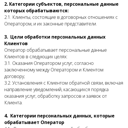
2. Категории субъектов, персональные данные
которых обрабатываются:
2.1. Клиенты, состоящие в договорных отношениях с
Оператором, и их законные представители.
3. Цели обработки персональных данных
Клиентов
Оператор обрабатывает персональные данные
Клиентов в следующих целях:
3.1. Оказания Оператором услуг, согласно
заключенному между Оператором и Клиентом
договору;
3.2. Установления с Клиентом обратной связи, включая
направление уведомлений, касающихся порядка
оказания услуг, обработку запросов и заявок от
Клиента.
4. Категории персональных данных, которые
обрабатывает Оператор