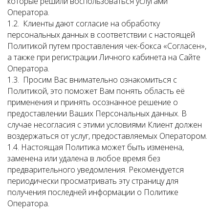
которые решили воспользоваться услугами
Оператора.
1.2. Клиенты дают согласие на обработку
персональных данных в соответствии с настоящей
Политикой путем проставления чек-бокса «Согласен»,
а также при регистрации Личного кабинета на Сайте
Оператора.
1.3. Просим Вас внимательно ознакомиться с
Политикой, это поможет Вам понять область её
применения и принять осознанное решение о
предоставлении Ваших Персональных данных. В
случае несогласия с этими условиями Клиент должен
воздержаться от услуг, предоставляемых Оператором.
1.4. Настоящая Политика может быть изменена,
заменена или удалена в любое время без
предварительного уведомления. Рекомендуется
периодически просматривать эту страницу для
получения последней информации о Политике
Оператора.