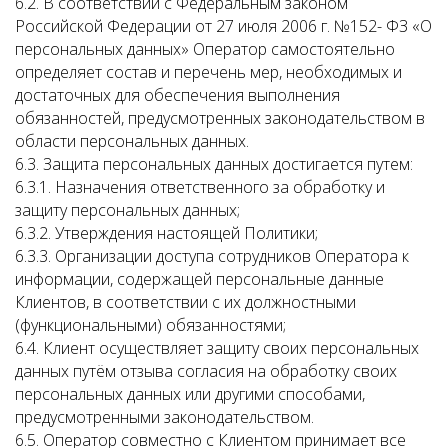
6.2. В соответствии с Федеральным законом
Российской Федерации от 27 июля 2006 г. №152- ФЗ «О
персональных данных» Оператор самостоятельно
определяет состав и перечень мер, необходимых и
достаточных для обеспечения выполнения
обязанностей, предусмотренных законодательством в
области персональных данных.
6.3. Защита персональных данных достигается путем:
6.3.1. Назначения ответственного за обработку и
защиту персональных данных;
6.3.2. Утверждения настоящей Политики;
6.3.3. Организации доступа сотрудников Оператора к
информации, содержащей персональные данные
Клиентов, в соответствии с их должностными
(функциональными) обязанностями;
6.4. Клиент осуществляет защиту своих персональных
данных путём отзыва согласия на обработку своих
персональных данных или другими способами,
предусмотренными законодательством.
6.5. Оператор совместно с Клиентом принимает все