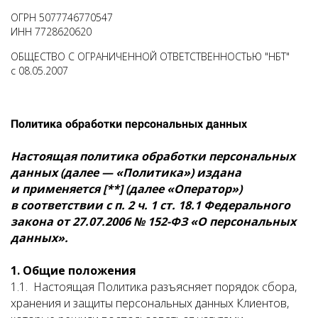
ОГРН 5077746770547
ИНН 7728620620
ОБЩЕСТВО С ОГРАНИЧЕННОЙ ОТВЕТСТВЕННОСТЬЮ "НБТ"
с 08.05.2007
Политика обработки персональных данных
Настоящая политика обработки персональных
данных (далее — «Политика») издана
и применяется [**] (далее «Оператор»)
в соответствии с п. 2 ч. 1 ст. 18.1 Федерального
закона от 27.07.2006 № 152-ФЗ «О персональных
данных».
1. Общие положения
1.1. Настоящая Политика разъясняет порядок сбора,
хранения и защиты персональных данных Клиентов,