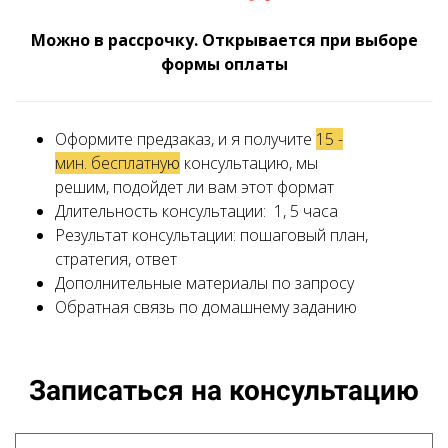
Можно в рассрочку. Открывается при выборе
формы оплаты
Оформите предзаказ, и я получите
15 -
мин. бесплатну
ю
консультацию, мы
решим, подойдет ли вам этот формат
Длительность консультации: 1, 5 часа
Результат консультации: пошаговый план,
стратегия, ответ
Дополнительные материалы по запросу
Обратная связь по домашнему заданию
Записаться на консультацию