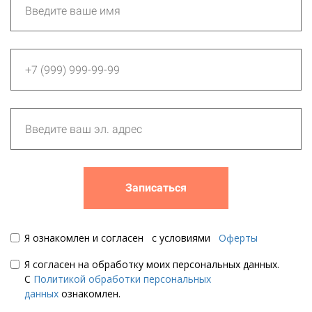
Записаться
Я ознакомлен и согласен с условиями
Оферты
Я согласен на обработку моих персональных данных.
С
Политикой обработки персональных
данных
ознакомлен.