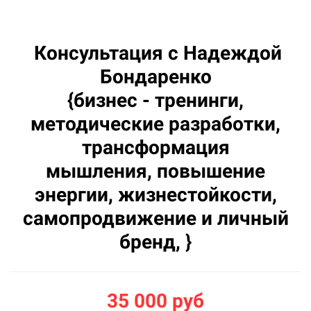
Консультация с Надеждой
Бондаренко
{бизнес - тренинги,
методические разработки,
трансформация
мышления, повышение
энергии, жизнестойкости,
самопродвижение и личный
бренд, }
35 000 руб